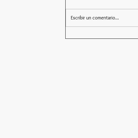
Escribir un comentario...