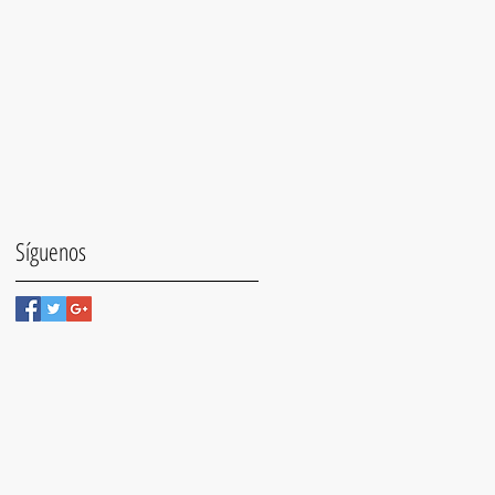
Síguenos