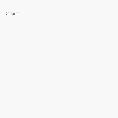
Contacto