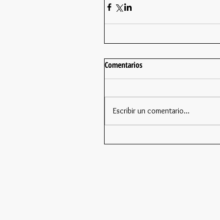
Comentarios
Escribir un comentario...