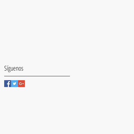
Síguenos