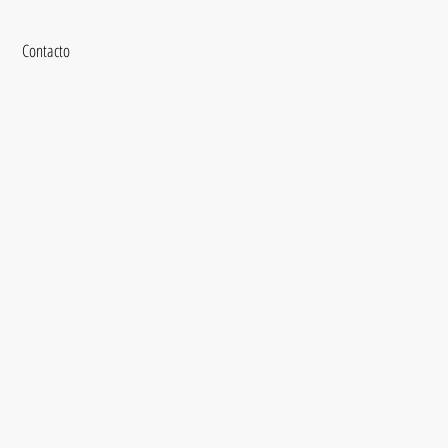
Contacto