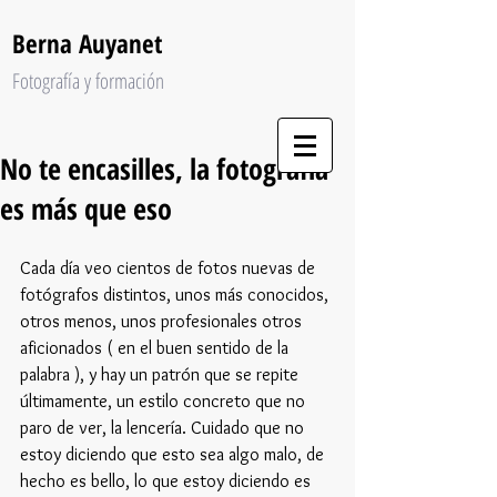
Berna Auyanet
Fotografía y formación
No te encasilles, la fotografía
es más que eso
Cada día veo cientos de fotos nuevas de 
fotógrafos distintos, unos más conocidos, 
otros menos, unos profesionales otros 
aficionados ( en el buen sentido de la 
palabra ), y hay un patrón que se repite 
últimamente, un estilo concreto que no 
paro de ver, la lencería. Cuidado que no 
estoy diciendo que esto sea algo malo, de 
hecho es bello, lo que estoy diciendo es 