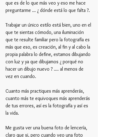
que es de lo que más veo y eso me hace 
preguntarme ... ¿ dónde está lo que falta ?. 
Trabajar un único estilo está bien, uno en el 
que te sientas cómodo, una iluminación 
que te resulte familiar pero la fotografía es 
más que eso, es creación, al fin y al cabo la 
propia palabra lo define, estamos dibujando 
con luz y ya que dibujamos ¿ porqué no 
hacer un dibujo nuevo ? .... al menos de 
vez en cuando.
Cuanto más practiques más aprenderás, 
cuanto más te equivoques más aprenderás 
de tus errores, así es la fotografía y así es 
la vida. 
Me gusta ver una buena foto de lencería, 
claro que si, pero cuando veo una foto 