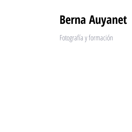
Berna Auyanet
Fotografía y formación