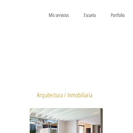
Mis servicios
Escuela
Portfolio
Arquitectura / Inmobiliaria