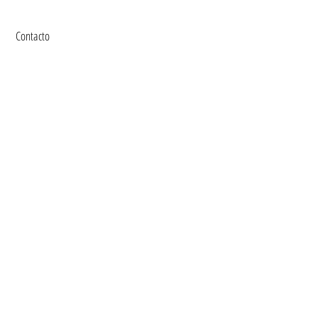
Contacto