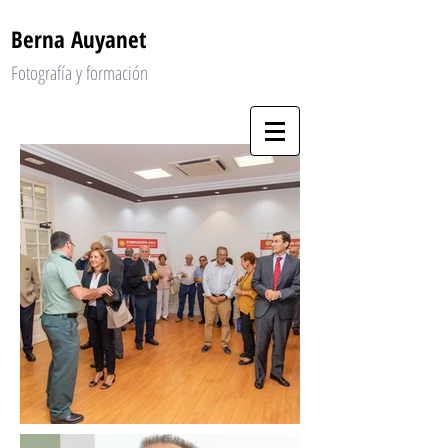
Berna Auyanet
Fotografía y formación